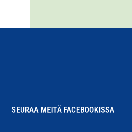
SEURAA MEITÄ
FACEBOOKISSA