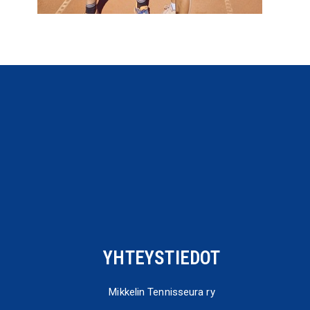
YHTEYSTIEDOT
Mikkelin Tennisseura ry