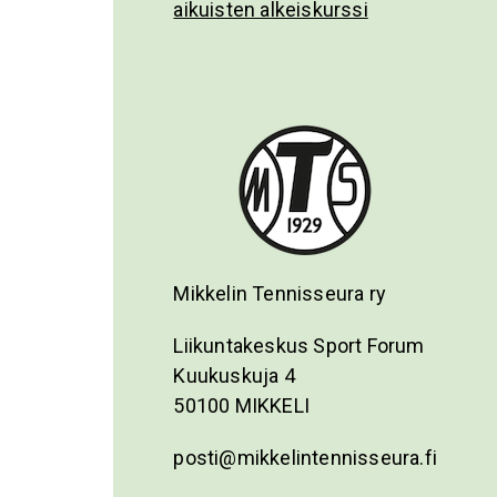
aikuisten alkeiskurssi
Mikkelin Tennisseura ry
Liikuntakeskus Sport Forum
Kuukuskuja 4
50100 MIKKELI
posti@mikkelintennisseura.fi