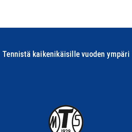
Tennistä kaikenikäisille vuoden ympäri